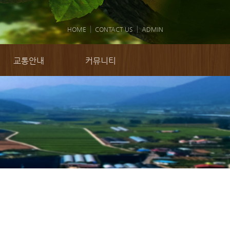
HOME
CONTACT US
ADMIN
교통안내
커뮤니티