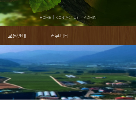
HOME
CONTACT US
ADMIN
교통안내
커뮤니티