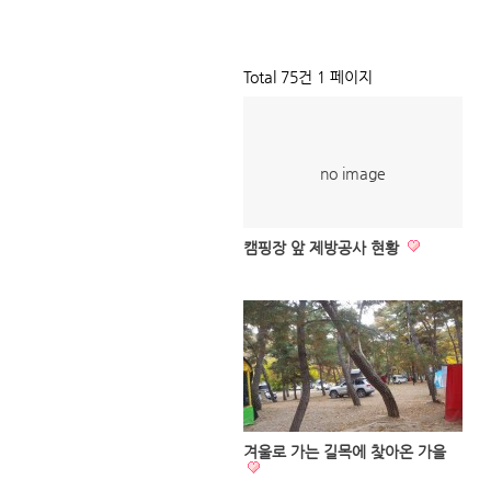
Total 75건
1 페이지
no image
캠핑장 앞 제방공사 현황
겨울로 가는 길목에 찾아온 가을