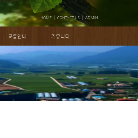
HOME
CONTACT US
ADMIN
교통안내
커뮤니티