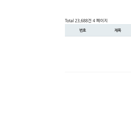
Total 23,688건
4 페이지
번호
제목