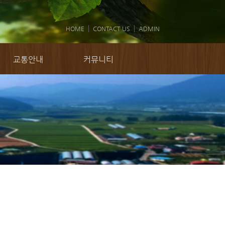
HOME
CONTACT US
ADMIN
교통안내
커뮤니티