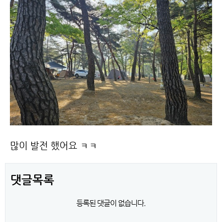
많이 발전 했어요 ㅋㅋ
댓글목록
등록된 댓글이 없습니다.