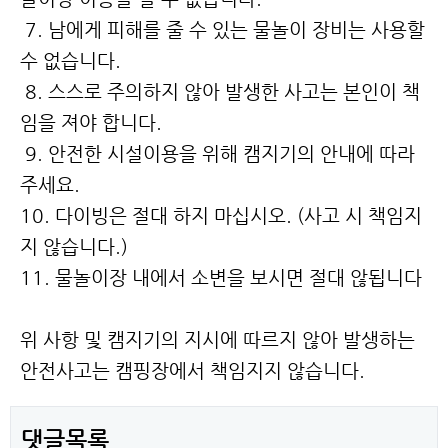
7. 남에게 피해를 줄 수 있는 물놀이 장비는 사용할
수 없습니다.
8. 스스로 주의하지 않아 발생한 사고는 본인이 책
임을 져야 합니다.
9. 안전한 시설이용을 위해 캠지기의 안내에 따라
주세요.
10. 다이빙은 절대 하지 마십시오. (사고 시 책임지
지 않습니다.)
11. 물놀이장 내에서 소변을 보시면 절대 않됩니다
위 사항 및 캠지기의 지시에 따르지 않아 발생하는
안전사고는 캠핑장에서 책임지지 않습니다.
댓글목록