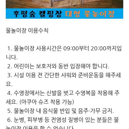
물놀이장 이용수칙
1. 물놀이장 사용시간은 09:00부터 20:00까지입
니다.
2. 어린이는 보호자와 동반 입장해야 합니다.
3. 시설 이용 전 간단한 샤워와 준비운동을 해주세
요.
4. 수영장에서는 신발을 벗고 수영복을 착용해 주
세요. (아쿠아 슈즈 착용 가능)
5. 물놀이장 내 음식물 반입 및 음주·가무 금지.
6. 눈병, 피부병 등 전염성 질병이 있는 분들은 물
놀이장 이용을 할 수 없습니다.