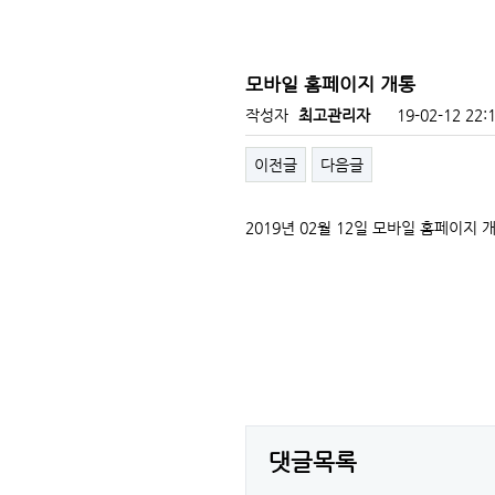
모바일 홈페이지 개통
작성자
최고관리자
19-02-12 22:
이전글
다음글
2019년 02월 12일 모바일 홈페이지 
댓글목록